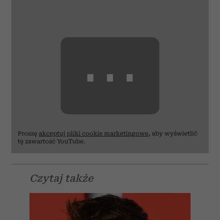
⋯
Proszę
akceptuj pliki cookie marketingowe
, aby wyświetlić
tę zawartość YouTube.
Czytaj także