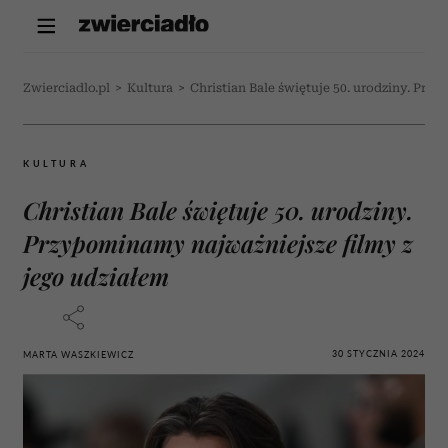
Zwierciadlo.pl
>
Kultura
>
Christian Bale świętuje 50. urodziny. Prz
KULTURA
Christian Bale świętuje 50. urodziny.
Przypominamy najważniejsze filmy z
jego udziałem
30 STYCZNIA 2024
MARTA WASZKIEWICZ