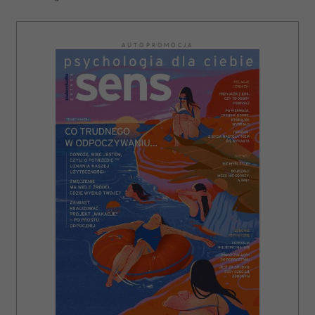
AUTOPROMOCJA