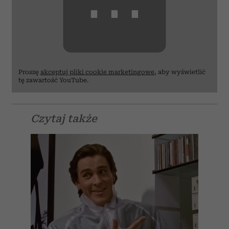
⋯
Proszę
akceptuj pliki cookie marketingowe
, aby wyświetlić
tę zawartość YouTube.
Czytaj także