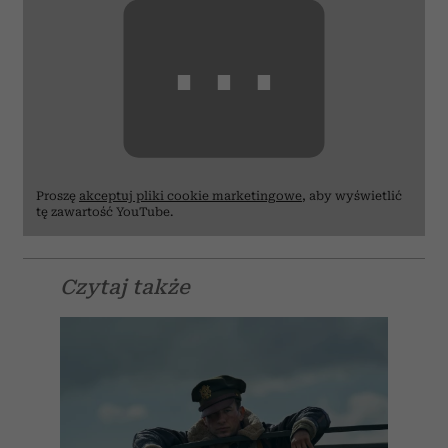
⋯
Proszę
akceptuj pliki cookie marketingowe
, aby wyświetlić
tę zawartość YouTube.
Czytaj także