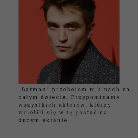
„Batman” przebojem w kinach na
całym świecie. Przypominamy
wszystkich aktorów, którzy
wcielili się w tę postać na
dużym ekranie