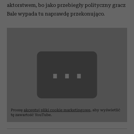
aktorstwem, bo jako przebiegły polityczny gracz
Bale wypada tu naprawdę przekonująco.
⋯
Proszę
akceptuj pliki cookie marketingowe
, aby wyświetlić
tę zawartość YouTube.