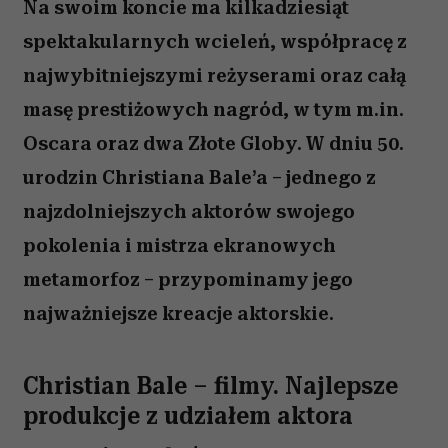
Na swoim koncie ma kilkadziesiąt
spektakularnych wcieleń, współpracę z
najwybitniejszymi reżyserami oraz całą
masę prestiżowych nagród, w tym m.in.
Oscara oraz dwa Złote Globy. W dniu 50.
urodzin Christiana Bale’a – jednego z
najzdolniejszych aktorów swojego
pokolenia i mistrza ekranowych
metamorfoz – przypominamy jego
najważniejsze kreacje aktorskie.
Christian Bale – filmy. Najlepsze
produkcje z udziałem aktora