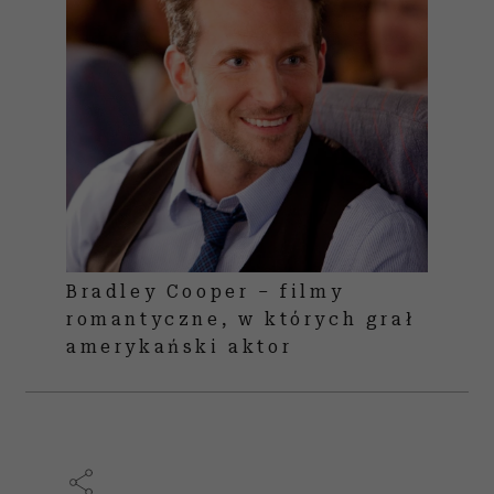
Bradley Cooper – filmy
romantyczne, w których grał
amerykański aktor