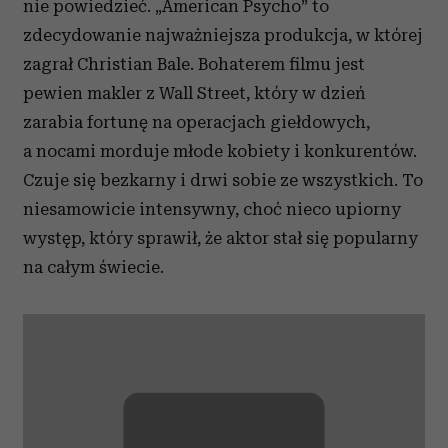
nie powiedzieć. „American Psycho” to
zdecydowanie najważniejsza produkcja, w której
zagrał Christian Bale. Bohaterem filmu jest
pewien makler z Wall Street, który w dzień
zarabia fortunę na operacjach giełdowych,
a nocami morduje młode kobiety i konkurentów.
Czuje się bezkarny i drwi sobie ze wszystkich. To
niesamowicie intensywny, choć nieco upiorny
występ, który sprawił, że aktor stał się popularny
na całym świecie.