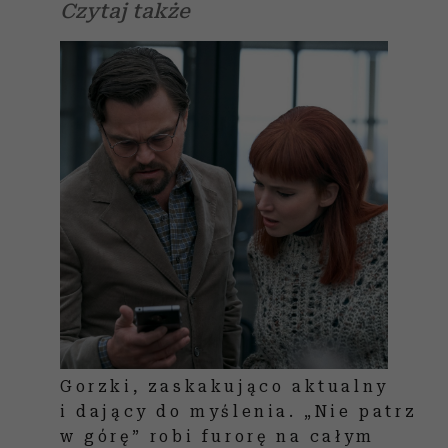
Czytaj także
Gorzki, zaskakująco aktualny
i dający do myślenia. „Nie patrz
w górę” robi furorę na całym