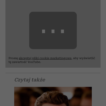
⋯
Proszę
akceptuj pliki cookie marketingowe
, aby wyświetlić
tę zawartość YouTube.
Czytaj także