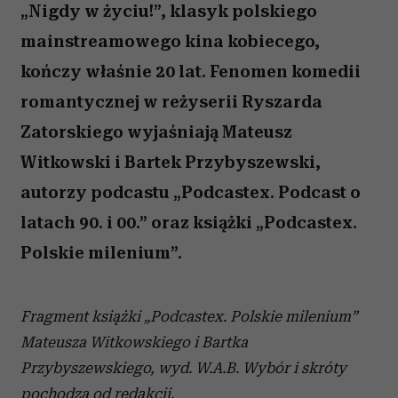
„Nigdy w życiu!”, klasyk polskiego
mainstreamowego kina kobiecego,
kończy właśnie 20 lat. Fenomen komedii
romantycznej w reżyserii Ryszarda
Zatorskiego wyjaśniają Mateusz
Witkowski i Bartek Przybyszewski,
autorzy podcastu „Podcastex. Podcast o
latach 90. i 00.” oraz książki „Podcastex.
Polskie milenium”.
Fragment książki „Podcastex. Polskie milenium”
Mateusza Witkowskiego i Bartka
Przybyszewskiego, wyd. W.A.B. Wybór i skróty
pochodzą od redakcji.