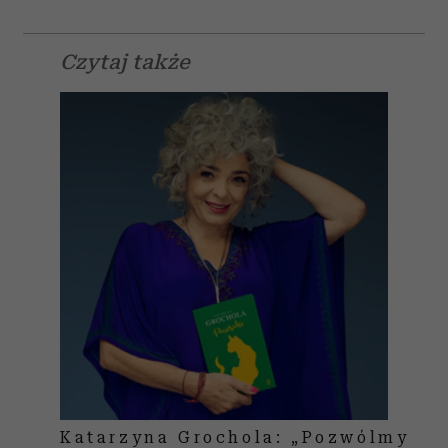
Czytaj także
Katarzyna Grochola: „Pozwólmy