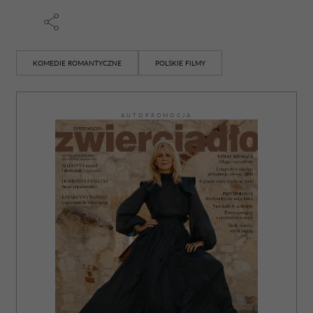
KOMEDIE ROMANTYCZNE
POLSKIE FILMY
AUTOPROMOCJA