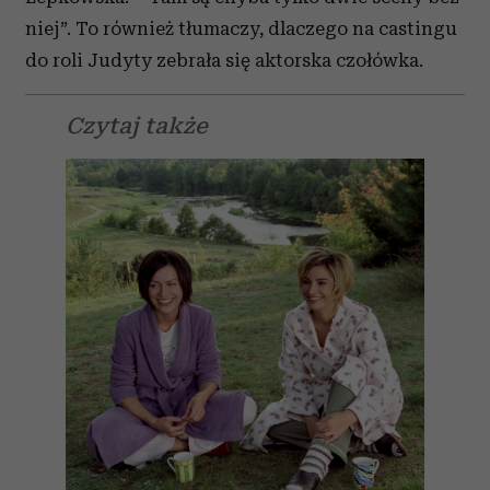
niej”. To również tłumaczy, dlaczego na castingu
do roli Judyty zebrała się aktorska czołówka.
Czytaj także