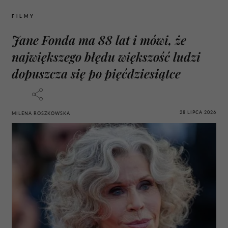
FILMY
Jane Fonda ma 88 lat i mówi, że
największego błędu większość ludzi
dopuszcza się po pięćdziesiątce
28 LIPCA 2026
MILENA ROSZKOWSKA