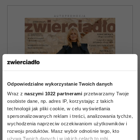
AUTOPROMOCJA
Odpowiedzialne wykorzystanie Twoich danych
Wraz z
naszymi 1022 partnerami
przetwarzamy Twoje
osobiste dane, np. adres IP, korzystając z takich
technologii jak pliki cookie, w celu wyświetlania
spersonalizowanych reklam i treści, analizowania tychże,
wychodzenia naprzeciw oczekiwaniom użytkowników i
rozwoju produktów. Masz wybór odnośnie tego, kto
używa Twoich danych i w jakich celach to robi.