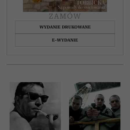
ZAMÓW
WYDANIE DRUKOWANE
E-WYDANIE