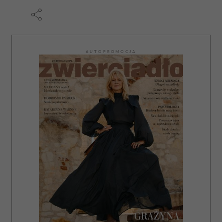
AUTOPROMOCJA