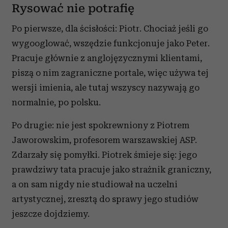
Rysować nie potrafię
Po pierwsze, dla ścisłości: Piotr. Chociaż jeśli go
wygooglować, wszędzie funkcjonuje jako Peter.
Pracuje głównie z anglojęzycznymi klientami,
piszą o nim zagraniczne portale, więc używa tej
wersji imienia, ale tutaj wszyscy nazywają go
normalnie, po polsku.
Po drugie: nie jest spokrewniony z Piotrem
Jaworowskim, profesorem warszawskiej ASP.
Zdarzały się pomyłki. Piotrek śmieje się: jego
prawdziwy tata pracuje jako strażnik graniczny,
a on sam nigdy nie studiował na uczelni
artystycznej, zresztą do sprawy jego studiów
jeszcze dojdziemy.