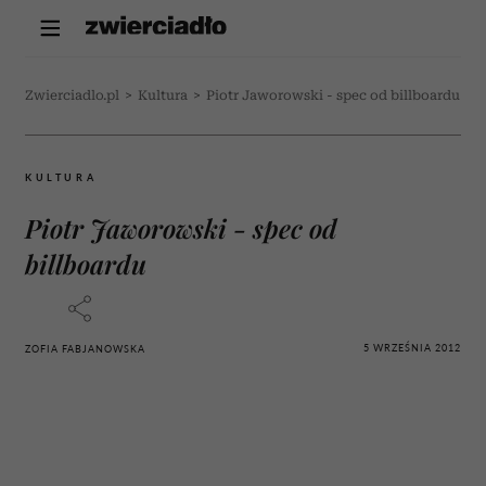
Zwierciadlo.pl
>
Kultura
>
Piotr Jaworowski - spec od billboardu
KULTURA
Piotr Jaworowski - spec od
billboardu
5 WRZEŚNIA 2012
ZOFIA FABJANOWSKA