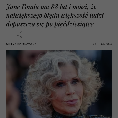
Jane Fonda ma 88 lat i mówi, że
największego błędu większość ludzi
dopuszcza się po pięćdziesiątce
28 LIPCA 2026
MILENA ROSZKOWSKA