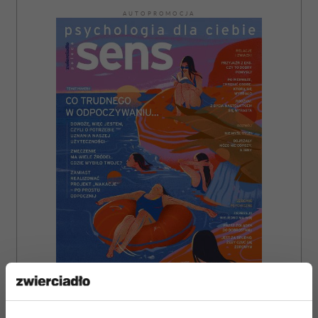
AUTOPROMOCJA
ZAMÓW