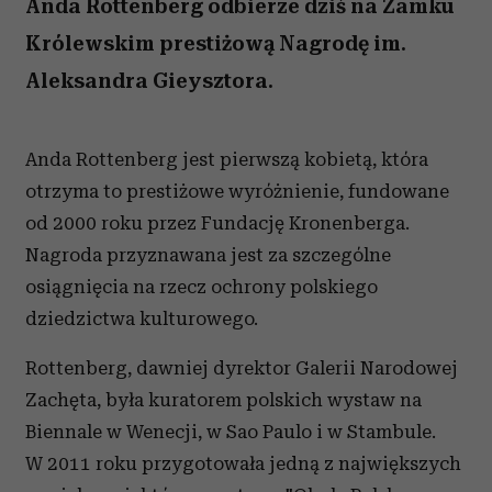
Anda Rottenberg odbierze dziś na Zamku
Królewskim prestiżową Nagrodę im.
Aleksandra Gieysztora.
Anda Rottenberg jest pierwszą kobietą, która
otrzyma to prestiżowe wyróżnienie, fundowane
od 2000 roku przez Fundację Kronenberga.
Nagroda przyznawana jest za szczególne
osiągnięcia na rzecz ochrony polskiego
dziedzictwa kulturowego.
Rottenberg, dawniej dyrektor Galerii Narodowej
Zachęta, była kuratorem polskich wystaw na
Biennale w Wenecji, w Sao Paulo i w Stambule.
W 2011 roku przygotowała jedną z największych