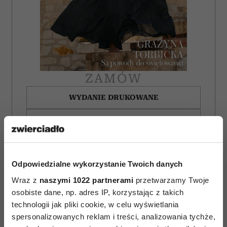
ZAMÓW
WYDANIE DRUKOWANE
E-WYDANIE
Odpowiedzialne wykorzystanie Twoich danych
Wraz z
naszymi 1022 partnerami
przetwarzamy Twoje
osobiste dane, np. adres IP, korzystając z takich
technologii jak pliki cookie, w celu wyświetlania
spersonalizowanych reklam i treści, analizowania tychże,