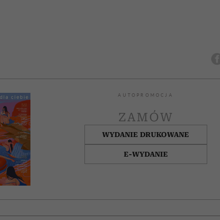
AUTOPROMOCJA
ZAMÓW
WYDANIE DRUKOWANE
E-WYDANIE