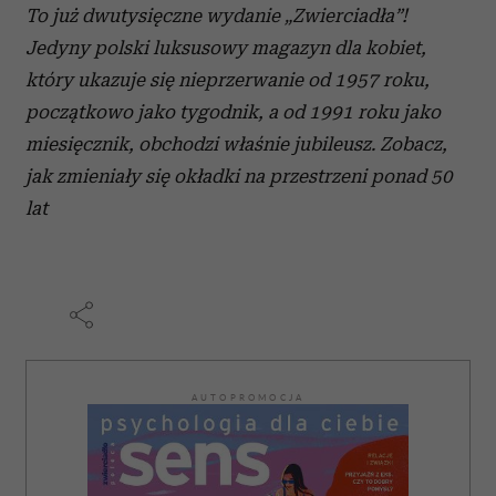
To już dwutysięczne wydanie „Zwierciadła”!
Jedyny polski luksusowy magazyn dla kobiet,
który ukazuje się nieprzerwanie od 1957 roku,
początkowo jako tygodnik, a od 1991 roku jako
miesięcznik, obchodzi właśnie jubileusz. Zobacz,
jak zmieniały się okładki na przestrzeni ponad 50
lat
AUTOPROMOCJA