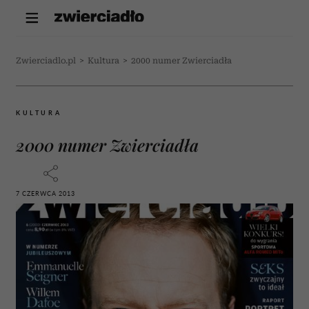
Zwierciadlo.pl
>
Kultura
>
2000 numer Zwierciadła
KULTURA
2000 numer Zwierciadła
7 CZERWCA 2013