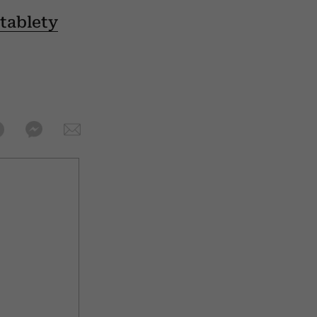
tablety