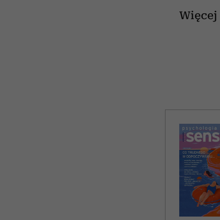
Więcej