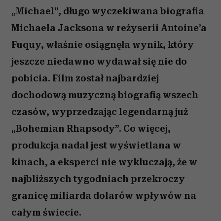
„Michael”, długo wyczekiwana biografia
Michaela Jacksona w reżyserii Antoine’a
Fuquy, właśnie osiągnęła wynik, który
jeszcze niedawno wydawał się nie do
pobicia. Film został najbardziej
dochodową muzyczną biografią wszech
czasów, wyprzedzając legendarną już
„Bohemian Rhapsody”. Co więcej,
produkcja nadal jest wyświetlana w
kinach, a eksperci nie wykluczają, że w
najbliższych tygodniach przekroczy
granicę miliarda dolarów wpływów na
całym świecie.