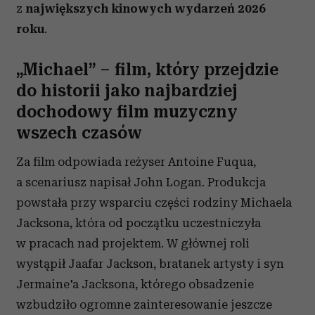
z
największych kinowych wydarzeń 2026
roku
.
„Michael” – film, który przejdzie
do historii jako najbardziej
dochodowy film muzyczny
wszech czasów
Za film odpowiada reżyser Antoine Fuqua,
a scenariusz napisał John Logan. Produkcja
powstała przy wsparciu części rodziny Michaela
Jacksona, która od początku uczestniczyła
w pracach nad projektem. W głównej roli
wystąpił Jaafar Jackson, bratanek artysty i syn
Jermaine'a Jacksona, którego obsadzenie
wzbudziło ogromne zainteresowanie jeszcze