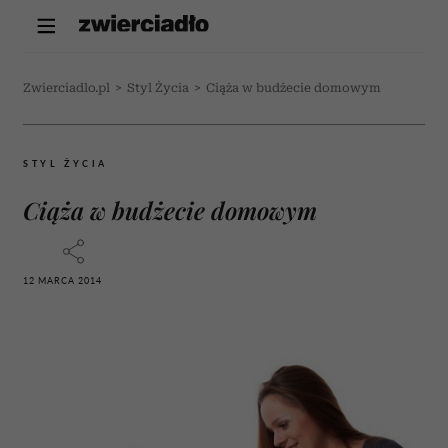
Zwierciadlo.pl
>
Styl Życia
>
Ciąża w budżecie domowym
STYL ŻYCIA
Ciąża w budżecie domowym
12 MARCA 2014