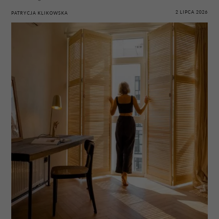
2 LIPCA 2026
PATRYCJA KLIKOWSKA