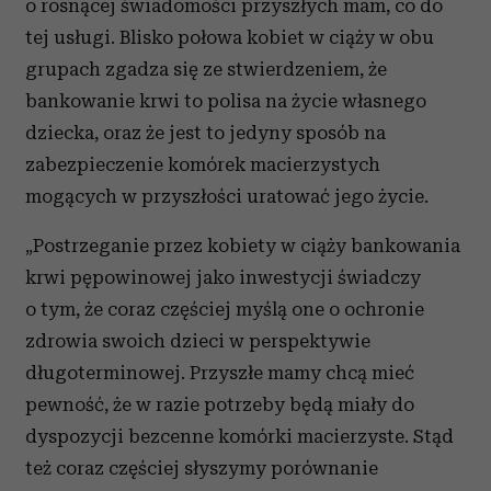
o rosnącej świadomości przyszłych mam, co do
tej usługi. Blisko połowa kobiet w ciąży w obu
grupach zgadza się ze stwierdzeniem, że
bankowanie krwi to polisa na życie własnego
dziecka, oraz że jest to jedyny sposób na
zabezpieczenie komórek macierzystych
mogących w przyszłości uratować jego życie.
„Postrzeganie przez kobiety w ciąży bankowania
krwi pępowinowej jako inwestycji świadczy
o tym, że coraz częściej myślą one o ochronie
zdrowia swoich dzieci w perspektywie
długoterminowej. Przyszłe mamy chcą mieć
pewność, że w razie potrzeby będą miały do
dyspozycji bezcenne komórki macierzyste. Stąd
też coraz częściej słyszymy porównanie