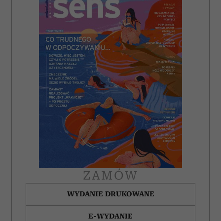
ZAMÓW
WYDANIE DRUKOWANE
E-WYDANIE