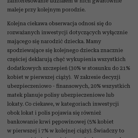
zainteresowanie udziałem w nich gwałtownie
maleje przy kolejnym porodzie.
Kolejna ciekawa obserwacja odnosi się do
rozważanych inwestycji dotyczących wyłącznie
mającego się narodzić dziecka. Mamy
spodziewające się kolejnego dziecka znacznie
częściej deklarują chęć wykupienia wszystkich
dodatkowych szczepień (30% w stosunku do 21%
kobiet w pierwszej ciąży). W zakresie decyzji
ubezpieczeniowo - finansowych, 20% wszystkich
matek planuje polisy ubezpieczeniowe lub
lokaty. Co ciekawe, w kategoriach inwestycji
obok lokat i polis pojawia się również
bankowanie krwi pępowinowej (5% kobiet
w pierwszej i 7% w kolejnej ciąży). Świadczy to