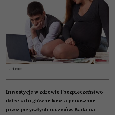
123rf.com
Inwestycje w zdrowie i bezpieczeństwo
dziecka to główne koszta ponoszone
przez przyszłych rodziców. Badania