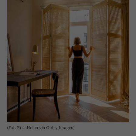
(Fot. RossHelen via Getty Images)