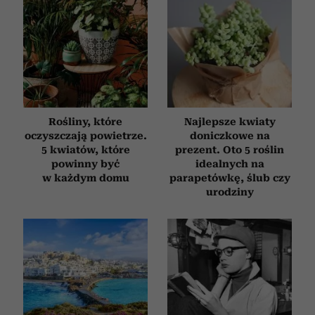
Rośliny, które
Najlepsze kwiaty
oczyszczają powietrze.
doniczkowe na
5 kwiatów, które
prezent. Oto 5 roślin
powinny być
idealnych na
w każdym domu
parapetówkę, ślub czy
urodziny