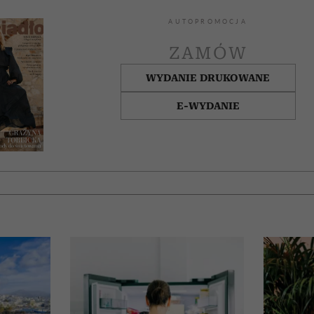
AUTOPROMOCJA
ZAMÓW
WYDANIE DRUKOWANE
E-WYDANIE