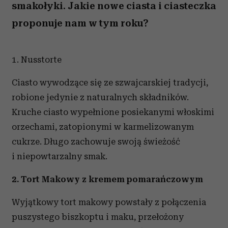
smakołyki. Jakie nowe ciasta i ciasteczka
proponuje nam w tym roku?
1. Nusstorte
Ciasto wywodzące się ze szwajcarskiej tradycji,
robione jedynie z naturalnych składników.
Kruche ciasto wypełnione posiekanymi włoskimi
orzechami, zatopionymi w karmelizowanym
cukrze. Długo zachowuje swoją świeżość
i niepowtarzalny smak.
2. Tort Makowy z kremem pomarańczowym
Wyjątkowy tort makowy powstały z połączenia
puszystego biszkoptu i maku, przełożony