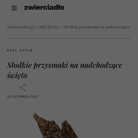
Zwierciadlo.pl
>
Styl Życia
>
Słodkie przysmaki na nadchodzące świ
STYL ŻYCIA
Słodkie przysmaki na nadchodzące
święta
10 LISTOPADA 2015