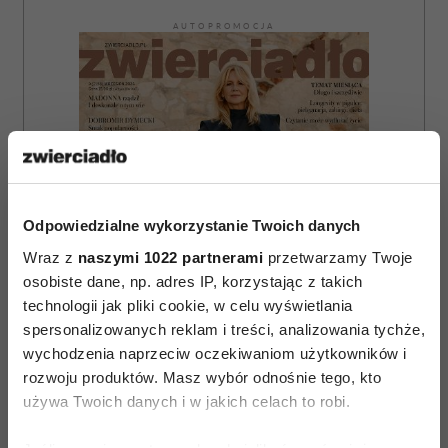
AUTOPROMOCJA
Odpowiedzialne wykorzystanie Twoich danych
Wraz z
naszymi 1022 partnerami
przetwarzamy Twoje
osobiste dane, np. adres IP, korzystając z takich
technologii jak pliki cookie, w celu wyświetlania
spersonalizowanych reklam i treści, analizowania tychże,
wychodzenia naprzeciw oczekiwaniom użytkowników i
rozwoju produktów. Masz wybór odnośnie tego, kto
używa Twoich danych i w jakich celach to robi.
ZAMÓW