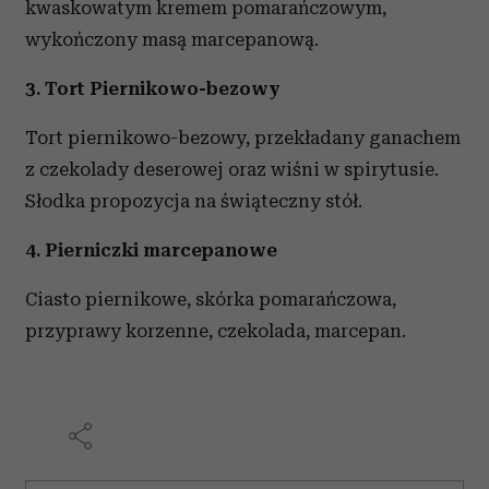
kwaskowatym kremem pomarańczowym,
wykończony masą marcepanową.
3. Tort Piernikowo-bezowy
Tort piernikowo-bezowy, przekładany ganachem
z czekolady deserowej oraz wiśni w spirytusie.
Słodka propozycja na świąteczny stół.
4. Pierniczki marcepanowe
Ciasto piernikowe, skórka pomarańczowa,
przyprawy korzenne, czekolada, marcepan.