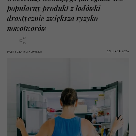
popularny produkt z lodówki
drastycznie zwiększa ryzyko
nowotworów
13 LIPCA 2026
PATRYCJA KLIKOWSKA