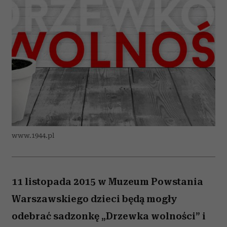
www.1944.pl
11 listopada 2015 w Muzeum Powstania
Warszawskiego dzieci będą mogły
odebrać sadzonkę „Drzewka wolności” i