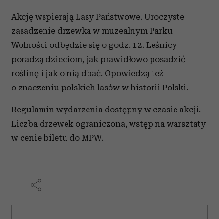
Akcję wspierają
Lasy Państwowe
. Uroczyste
zasadzenie drzewka w muzealnym Parku
Wolności odbędzie się o godz. 12. Leśnicy
poradzą dzieciom, jak prawidłowo posadzić
roślinę i jak o nią dbać. Opowiedzą też
o znaczeniu polskich lasów w historii Polski.
Regulamin wydarzenia dostępny w czasie akcji.
Liczba drzewek ograniczona, wstęp na warsztaty
w cenie biletu do MPW.