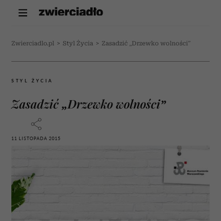
Zwierciadlo.pl
>
Styl Życia
>
Zasadzić „Drzewko wolności”
STYL ŻYCIA
Zasadzić „Drzewko wolności”
11 LISTOPADA 2015