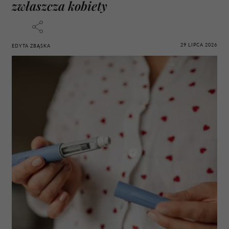
zwłaszcza kobiety
29 LIPCA 2026
EDYTA ZBĄSKA