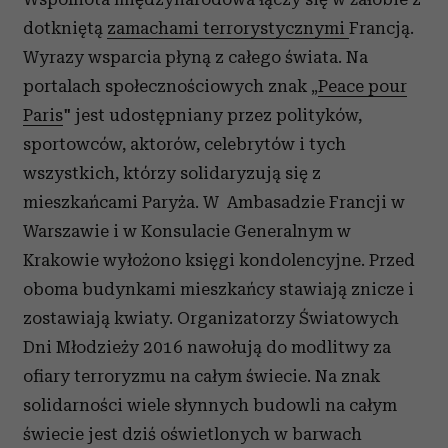
dotkniętą
zamachami terrorystycznymi
Francją.
Wyrazy wsparcia płyną z całego świata. Na
portalach społecznościowych znak „
Peace pour
Paris
" jest udostępniany przez polityków,
sportowców, aktorów, celebrytów i tych
wszystkich, którzy solidaryzują się z
mieszkańcami Paryża. W Ambasadzie Francji w
Warszawie i w Konsulacie Generalnym w
Krakowie wyłożono księgi kondolencyjne. Przed
oboma budynkami mieszkańcy stawiają znicze i
zostawiają kwiaty. Organizatorzy Światowych
Dni Młodzieży 2016 nawołują do modlitwy za
ofiary terroryzmu na całym świecie. Na znak
solidarności wiele słynnych budowli na całym
świecie jest dziś oświetlonych w barwach