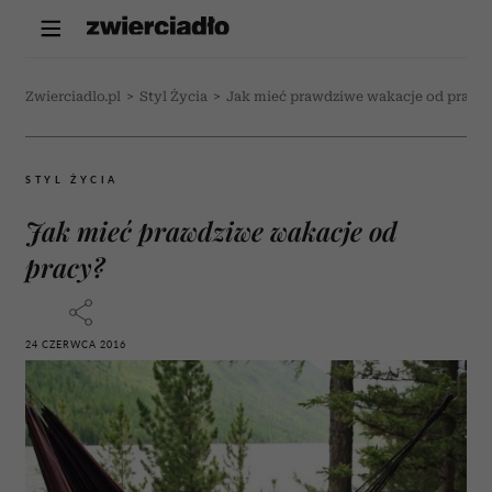
Zwierciadlo.pl
>
Styl Życia
>
Jak mieć prawdziwe wakacje od pracy
STYL ŻYCIA
Jak mieć prawdziwe wakacje od
pracy?
24 CZERWCA 2016