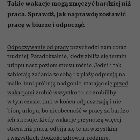
Takie wakacje mogą zmęczyć bardziej niż
praca. Sprawdź, jak naprawdę zostawić
pracę w biurze i odpocząć.
Odpoczywanie od pracy
przychodzi nam coraz
trudniej. Paradoksalnie, kiedy zbliża się termin
urlopu nasz poziom stresu rośnie. Jedni i tak
zabierają zadania ze sobą i z plaży odpisują na
maile. Inni próbują nadgonić, starając się
przed
wakacjami
zrobić wszystko to, co zrobiliby
w tym czasie. Inni w końcu odpuszczają i nie
biorą urlopu, bo nieobecność w pracy za bardzo
ich stresuje. Kiedy
wakacje
przynoszą więcej
stresu niż praca, odbija się to na wszystkim
i wszystkich dookoła: zdrowiu, rodzinie,