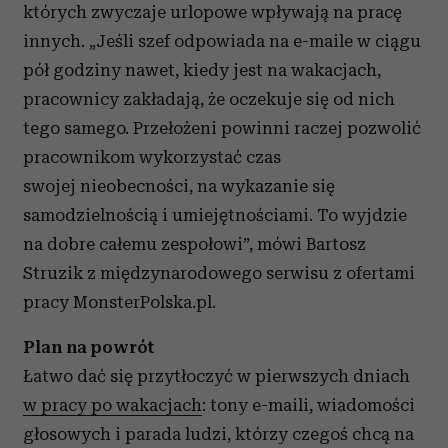
których zwyczaje urlopowe wpływają na pracę
innych. „Jeśli szef odpowiada na e-maile w ciągu
pół godziny nawet, kiedy jest na wakacjach,
pracownicy zakładają, że oczekuje się od nich
tego samego. Przełożeni powinni raczej pozwolić
pracownikom wykorzystać czas
swojej nieobecności, na wykazanie się
samodzielnością i umiejętnościami. To wyjdzie
na dobre całemu zespołowi”, mówi Bartosz
Struzik z międzynarodowego serwisu z ofertami
pracy MonsterPolska.pl.
Plan na powrót
Łatwo dać się przytłoczyć w pierwszych dniach
w pracy po wakacjach
: tony e-maili, wiadomości
głosowych i parada ludzi, którzy czegoś chcą na