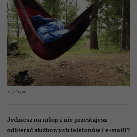
123rf.com
Jedziesz na urlop i nie przestajesz
odbierać służbowych telefonów i e-maili?