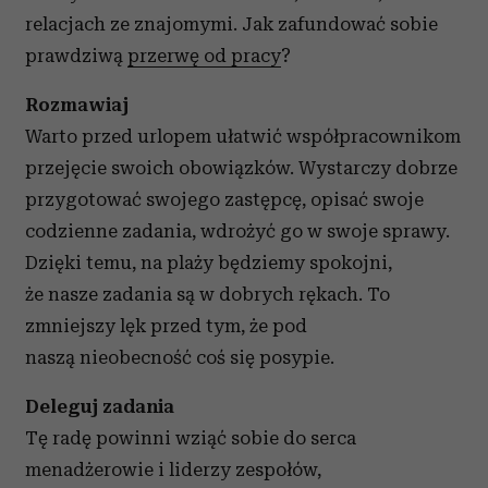
relacjach ze znajomymi. Jak zafundować sobie
prawdziwą
przerwę od pracy
?
Rozmawiaj
Warto przed urlopem ułatwić współpracownikom
przejęcie swoich obowiązków. Wystarczy dobrze
przygotować swojego zastępcę, opisać swoje
codzienne zadania, wdrożyć go w swoje sprawy.
Dzięki temu, na plaży będziemy spokojni,
że nasze zadania są w dobrych rękach. To
zmniejszy lęk przed tym, że pod
naszą nieobecność coś się posypie.
Deleguj zadania
Tę radę powinni wziąć sobie do serca
menadżerowie i liderzy zespołów,