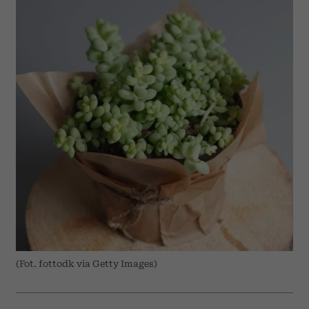
(Fot. fottodk via Getty Images)