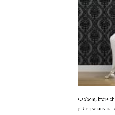
Osobom, które ch
jednej ściany na 