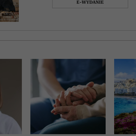
E-WYDANIE