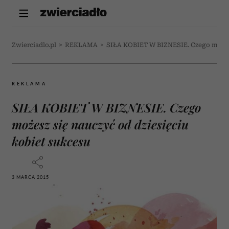
Zwierciadlo.pl
>
REKLAMA
>
SIŁA KOBIET W BIZNESIE. Czego możesz
REKLAMA
SIŁA KOBIET W BIZNESIE. Czego
możesz się nauczyć od dziesięciu
kobiet sukcesu
3 MARCA 2015