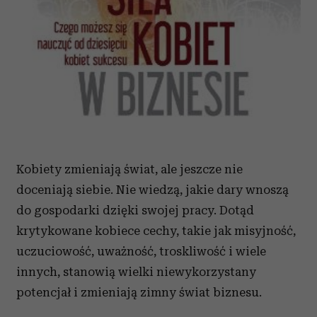
Kobiety zmieniają świat, ale jeszcze nie
doceniają siebie. Nie wiedzą, jakie dary wnoszą
do gospodarki dzięki swojej pracy. Dotąd
krytykowane kobiece cechy, takie jak misyjność,
uczuciowość, uważność, troskliwość i wiele
innych, stanowią wielki niewykorzystany
potencjał i zmieniają zimny świat biznesu.