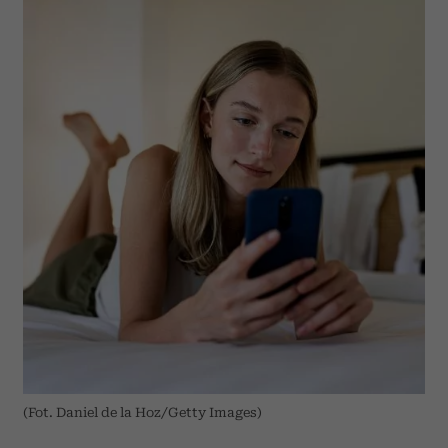
(Fot. Daniel de la Hoz/Getty Images)