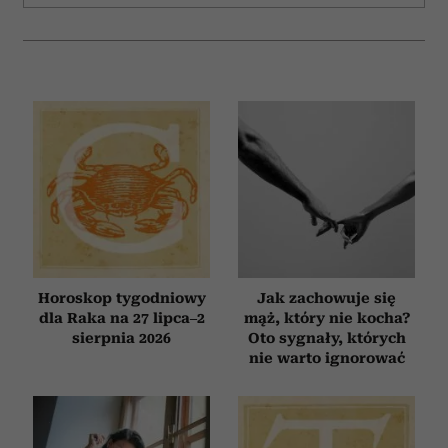
Horoskop tygodniowy
Jak zachowuje się
dla Raka na 27 lipca–2
mąż, który nie kocha?
sierpnia 2026
Oto sygnały, których
nie warto ignorować