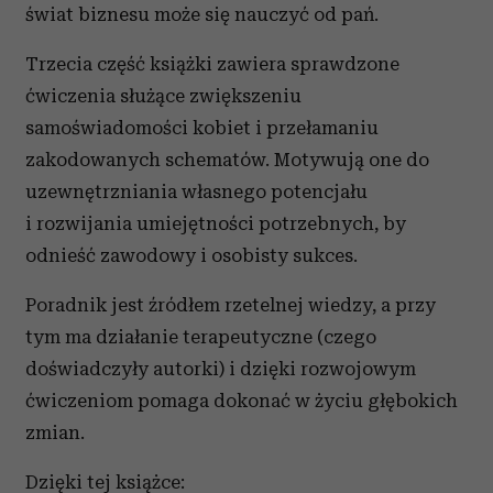
świat biznesu może się nauczyć od pań.
Trzecia część książki zawiera sprawdzone
ćwiczenia służące zwiększeniu
samoświadomości kobiet i przełamaniu
zakodowanych schematów. Motywują one do
uzewnętrzniania własnego potencjału
i rozwijania umiejętności potrzebnych, by
odnieść zawodowy i osobisty sukces.
Poradnik jest źródłem rzetelnej wiedzy, a przy
tym ma działanie terapeutyczne (czego
doświadczyły autorki) i dzięki rozwojowym
ćwiczeniom pomaga dokonać w życiu głębokich
zmian.
Dzięki tej książce: