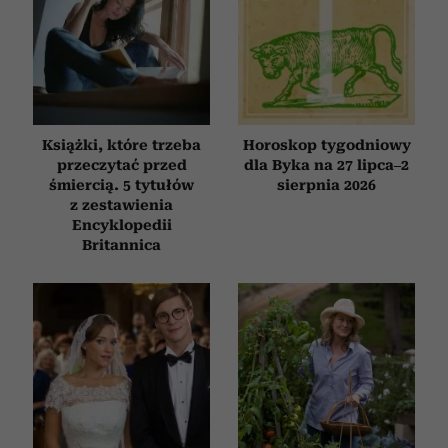
Książki, które trzeba
Horoskop tygodniowy
przeczytać przed
dla Byka na 27 lipca–2
śmiercią. 5 tytułów
sierpnia 2026
z zestawienia
Encyklopedii
Britannica