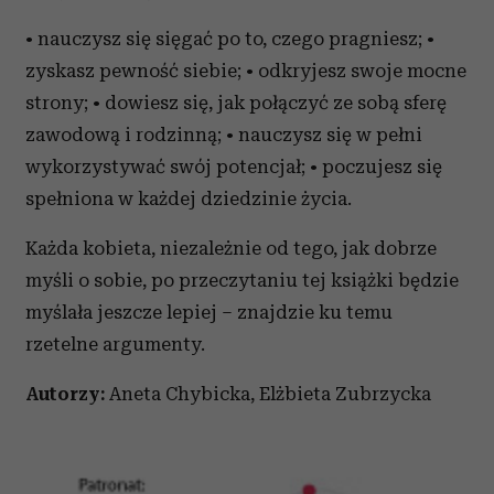
• nauczysz się sięgać po to, czego pragniesz; •
zyskasz pewność siebie; • odkryjesz swoje mocne
strony; • dowiesz się, jak połączyć ze sobą sferę
zawodową i rodzinną; • nauczysz się w pełni
wykorzystywać swój potencjał; • poczujesz się
spełniona w każdej dziedzinie życia.
Każda kobieta, niezależnie od tego, jak dobrze
myśli o sobie, po przeczytaniu tej książki będzie
myślała jeszcze lepiej – znajdzie ku temu
rzetelne argumenty.
Autorzy:
Aneta Chybicka, Elżbieta Zubrzycka