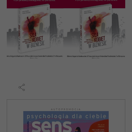
AUTOPROMOCJA