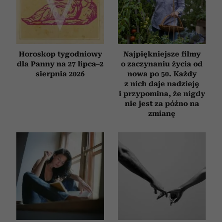
Horoskop tygodniowy
Najpiękniejsze filmy
dla Panny na 27 lipca–2
o zaczynaniu życia od
sierpnia 2026
nowa po 50. Każdy
z nich daje nadzieję
i przypomina, że nigdy
nie jest za późno na
zmianę