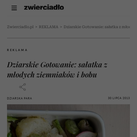
Zwierciadlo.pl
>
REKLAMA
>
Dziarskie Gotowanie: sałatka z młody
REKLAMA
Dziarskie Gotowanie: sałatka z
młodych ziemniaków i bobu
30 LIPCA 2013
DZIARSKA PARA