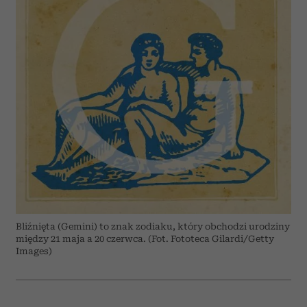
Bliźnięta (Gemini) to znak zodiaku, który obchodzi urodziny
między 21 maja a 20 czerwca. (Fot. Fototeca Gilardi/Getty
Images)