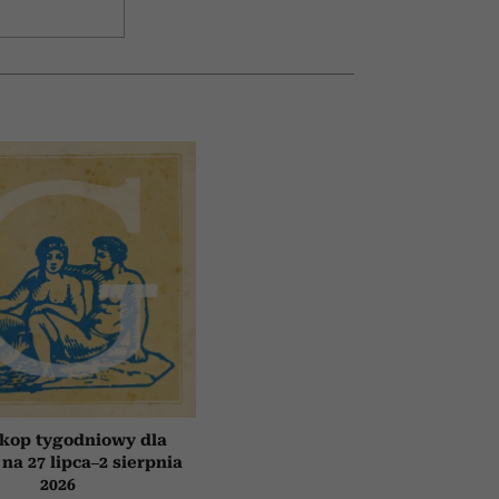
kop tygodniowy dla
 na 27 lipca–2 sierpnia
2026