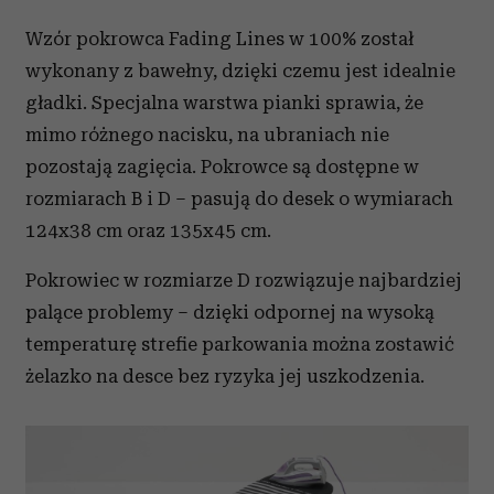
Wzór pokrowca Fading Lines w 100% został
wykonany z bawełny, dzięki czemu jest idealnie
gładki. Specjalna warstwa pianki sprawia, że
mimo różnego nacisku, na ubraniach nie
pozostają zagięcia. Pokrowce są dostępne w
rozmiarach B i D – pasują do desek o wymiarach
124x38 cm oraz 135x45 cm.
Pokrowiec w rozmiarze D rozwiązuje najbardziej
palące problemy – dzięki odpornej na wysoką
temperaturę strefie parkowania można zostawić
żelazko na desce bez ryzyka jej uszkodzenia.