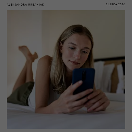
8 LIPCA 2026
ALEKSANDRA URBANIAK