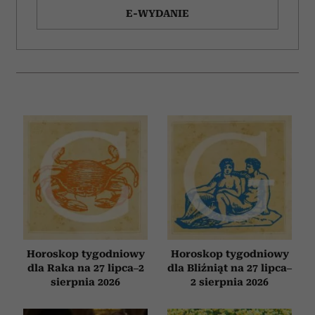
E-WYDANIE
Horoskop tygodniowy
Horoskop tygodniowy
dla Raka na 27 lipca–2
dla Bliźniąt na 27 lipca–
sierpnia 2026
2 sierpnia 2026