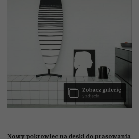
Zobacz galerię
3 zdjęcia
Nowy pokrowiec na deski do prasowania