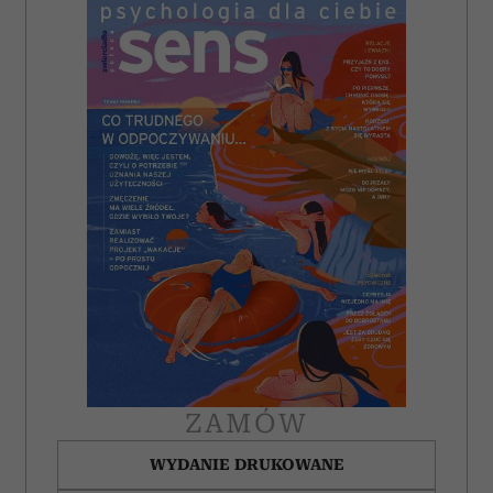
ZAMÓW
WYDANIE DRUKOWANE