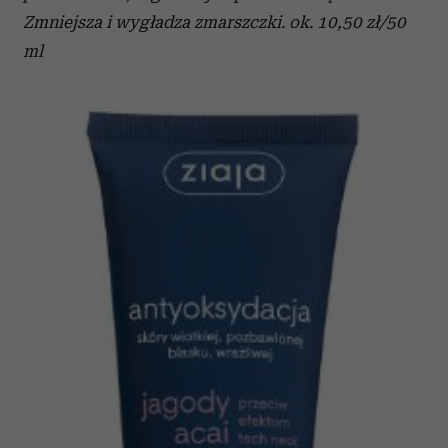
Zmniejsza i wygładza zmarszczki. ok. 10,50 zł/50
ml