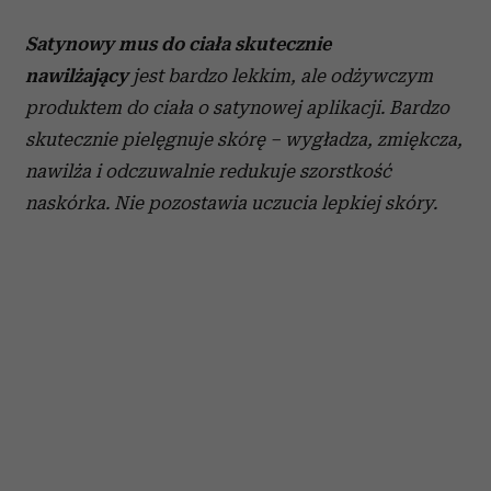
Satynowy mus do ciała skutecznie
nawilżający
jest bardzo lekkim, ale odżywczym
produktem do ciała o satynowej aplikacji. Bardzo
skutecznie pielęgnuje skórę – wygładza, zmiękcza,
nawilża i odczuwalnie redukuje szorstkość
naskórka. Nie pozostawia uczucia lepkiej skóry.