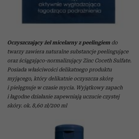
Oczyszczający żel micelarny z peelingiem
do
twarzy zawiera naturalne substancje peelingujące
oraz ściągająco-normalizujący Zinc Coceth Sulfate.
Posiada właściwości delikatnego produktu
myjącego, który delikatnie oczyszcza skórę
i pielęgnuje w czasie mycia. Wyjątkowy zapach
i łagodne działanie zapewniają uczucie czystej
skóry. ok. 8,60 zł/200 ml