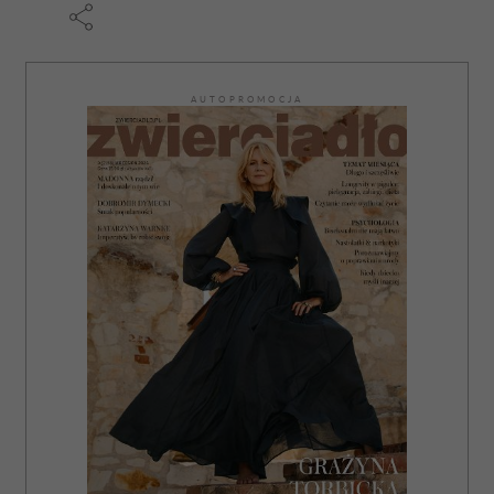
AUTOPROMOCJA