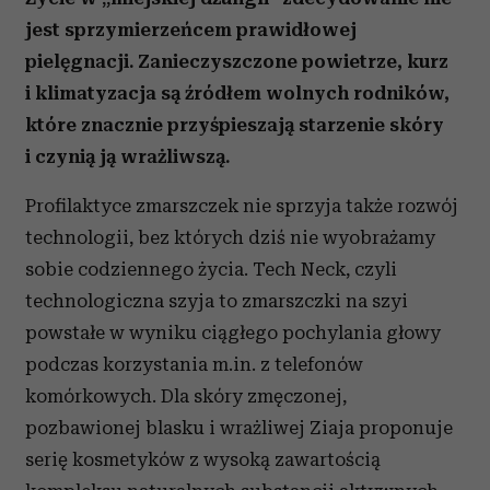
jest sprzymierzeńcem prawidłowej
pielęgnacji. Zanieczyszczone powietrze, kurz
i klimatyzacja są źródłem wolnych rodników,
które znacznie przyśpieszają starzenie skóry
i czynią ją wrażliwszą.
Profilaktyce zmarszczek nie sprzyja także rozwój
technologii, bez których dziś nie wyobrażamy
sobie codziennego życia. Tech Neck, czyli
technologiczna szyja to zmarszczki na szyi
powstałe w wyniku ciągłego pochylania głowy
podczas korzystania m.in. z telefonów
komórkowych. Dla skóry zmęczonej,
pozbawionej blasku i wrażliwej Ziaja proponuje
serię kosmetyków z wysoką zawartością