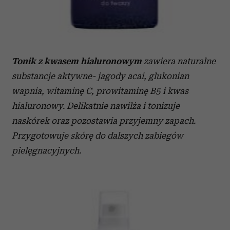
Tonik z kwasem hialuronowym
zawiera naturalne
substancje aktywne- jagody acai, glukonian
wapnia, witaminę C, prowitaminę B5 i kwas
hialuronowy. Delikatnie nawilża i tonizuje
naskórek oraz pozostawia przyjemny zapach.
Przygotowuje skórę do dalszych zabiegów
pielęgnacyjnych.