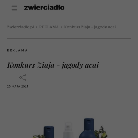
Zwierciadlo.pl
>
REKLAMA
>
Konkurs Ziaja - jagody acai
REKLAMA
Konkurs Ziaja - jagody acai
20 MAJA 2019