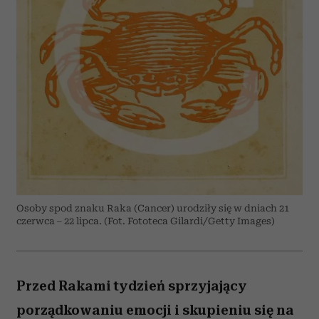
Osoby spod znaku Raka (Cancer) urodziły się w dniach 21
czerwca – 22 lipca. (Fot. Fototeca Gilardi/Getty Images)
Przed Rakami tydzień sprzyjający
porządkowaniu emocji i skupieniu się na