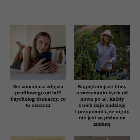
Nie zmieniasz zdjęcia
Najpiękniejsze filmy
profilowego od lat?
o zaczynaniu życia od
Psycholog tłumaczy, co
nowa po 50. Każdy
to oznacza
z nich daje nadzieję
i przypomina, że nigdy
nie jest za późno na
zmianę