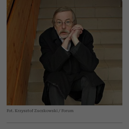
Fot. Krzysztof Zuczkowski / Forum