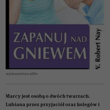
wydawnictwo eSPe
Marcy jest osobą o dwóch twarzach.
Lubiana przez przyjaciół oraz kolegów i