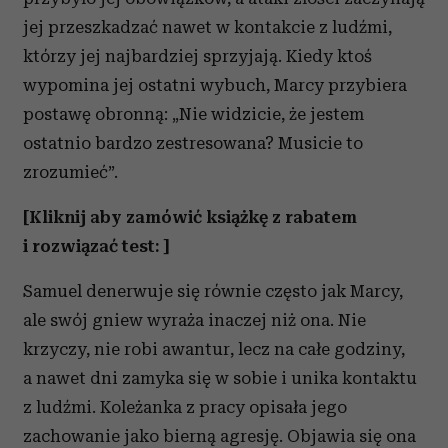
jej przeszkadzać nawet w kontakcie z ludźmi,
którzy jej najbardziej sprzyjają. Kiedy ktoś
wypomina jej ostatni wybuch, Marcy przybiera
postawę obronną: „Nie widzicie, że jestem
ostatnio bardzo zestresowana? Musicie to
zrozumieć”.
[Kliknij aby zamówić książkę z rabatem
i rozwiązać test: ]
Samuel denerwuje się równie często jak Marcy,
ale swój gniew wyraża inaczej niż ona. Nie
krzyczy, nie robi awantur, lecz na całe godziny,
a nawet dni zamyka się w sobie i unika kontaktu
z ludźmi. Koleżanka z pracy opisała jego
zachowanie jako bierną agresję. Objawia się ona