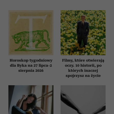
Horoskop tygodniowy
Filmy, które otwierają
dla Byka na 27 lipca–2
oczy. 10 historii, po
sierpnia 2026
których inaczej
spojrzysz na życie