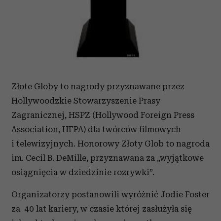
Złote Globy to nagrody przyznawane przez
Hollywoodzkie Stowarzyszenie Prasy
Zagranicznej, HSPZ (Hollywood Foreign Press
Association, HFPA) dla twórców filmowych
i telewizyjnych. Honorowy Złoty Glob to nagroda
im. Cecil B. DeMille, przyznawana za „wyjątkowe
osiągnięcia w dziedzinie rozrywki”.
Organizatorzy postanowili wyróżnić Jodie Foster
za 40 lat kariery, w czasie której zasłużyła się