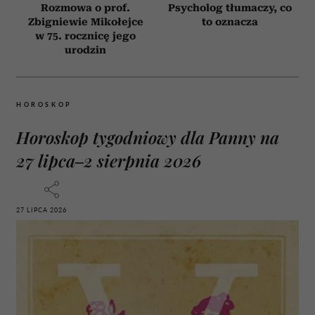
Rozmowa o prof.
Psycholog tłumaczy, co
Zbigniewie Mikołejce
to oznacza
w 75. rocznicę jego
urodzin
HOROSKOP
Horoskop tygodniowy dla Panny na
27 lipca–2 sierpnia 2026
27 LIPCA 2026