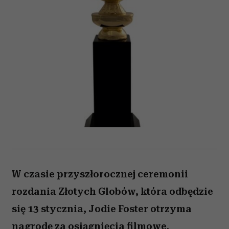
W czasie przyszłorocznej ceremonii
rozdania Złotych Globów, która odbędzie
się 13 stycznia, Jodie Foster otrzyma
nagrodę za osiągnięcia filmowe.