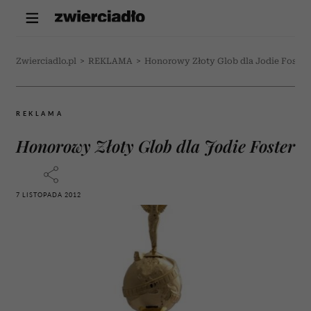
Zwierciadlo.pl
>
REKLAMA
>
Honorowy Złoty Glob dla Jodie Foster
REKLAMA
Honorowy Złoty Glob dla Jodie Foster
7 LISTOPADA 2012