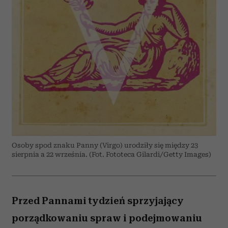
Osoby spod znaku Panny (Virgo) urodziły się między 23
sierpnia a 22 września. (Fot. Fototeca Gilardi/Getty Images)
Przed Pannami tydzień sprzyjający
porządkowaniu spraw i podejmowaniu