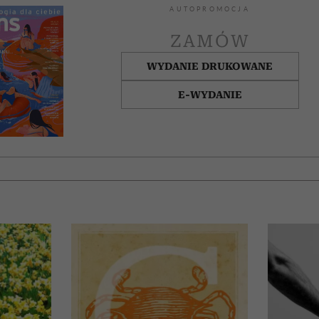
AUTOPROMOCJA
ZAMÓW
WYDANIE DRUKOWANE
E-WYDANIE