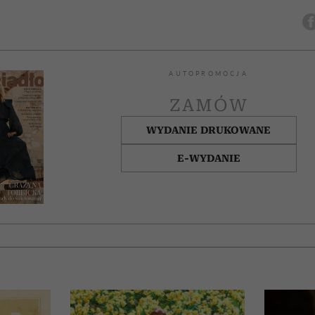
AUTOPROMOCJA
ZAMÓW
WYDANIE DRUKOWANE
E-WYDANIE