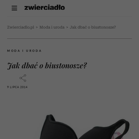
Zwierciadlo.pl
>
Moda i uroda
>
Jak dbać o biustonosze?
MODA I URODA
Jak dbać o biustonosze?
9 LIPCA 2014