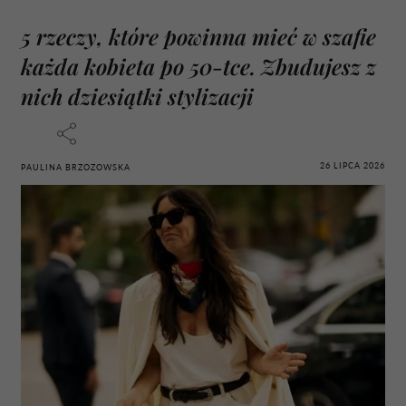
5 rzeczy, które powinna mieć w szafie
każda kobieta po 50-tce. Zbudujesz z
nich dziesiątki stylizacji
26 LIPCA 2026
PAULINA BRZOZOWSKA