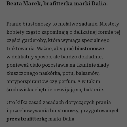
Beata Marek, brafitterka marki Dalia.
Pranie biustonoszy to niełatwe zadanie. Niestety
kobiety często zapominają o delikatnej formie tej
części garderoby, która wymaga specjalnego
traktowania. Ważne, aby prać
biustonosze
w delikatny sposób, ale bardzo dokładnie,
ponieważ ciało pozostawia na tkaninie ślady
złuszczonego naskórka, potu, balsamów,
antyperspirantów czy perfum. A w takim
środowisku chętnie rozwijają się bakterie.
Oto kilka zasad zasadach dotyczących prania
i przechowywania biustonoszy, przygotowanych
przez brafitterkę
marki Dalia