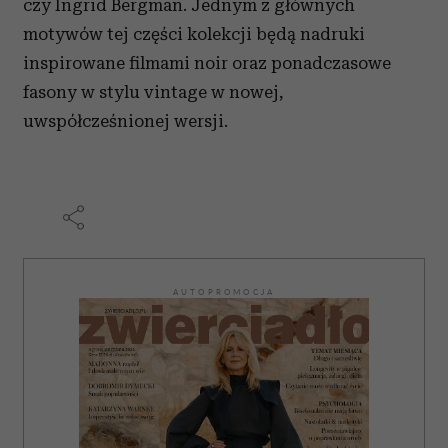
czy Ingrid Bergman. Jednym z głównych
motywów tej części kolekcji będą nadruki
inspirowane filmami noir oraz ponadczasowe
fasony w stylu vintage w nowej,
uwspółcześnionej wersji.
AUTOPROMOCJA