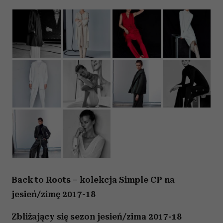
Back to Roots – kolekcja Simple CP na
jesień/zimę 2017-18
Zbliżający się sezon jesień/zima 2017-18