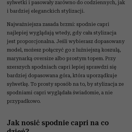
sylwetki i pasowały zarówno do codziennych, jak
i bardziej eleganckich stylizacji.
Najważniejsza zasada brzmi: spodnie capri
najlepiej wyglądają wtedy, gdy cała stylizacja
jest proporcjonalna. Jeśli wybierasz dopasowany
model, możesz połączyć go z luźniejszą koszulą,
marynarką oversize albo prostym topem. Przy
szerszych spodniach capri lepiej sprawdzi się
bardziej dopasowana góra, która uporządkuje
sylwetkę. To prosty sposób na to, by stylizacja ze
spodniami capri wyglądała świadomie, a nie
przypadkowo.
Jak nosić spodnie capri na co
dzień?