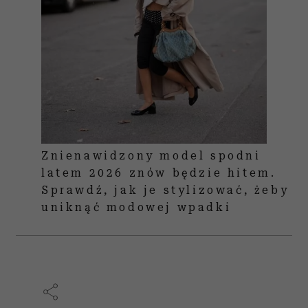
Znienawidzony model spodni
latem 2026 znów będzie hitem.
Sprawdź, jak je stylizować, żeby
uniknąć modowej wpadki