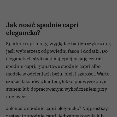
Jak nosić spodnie capri
elegancko?
Spodnie capri mogą wyglądać bardzo szykownie,
jeśli wybierzesz odpowiedni fason i dodatki. Do
eleganckich stylizacji najlepiej pasują czarne
spodnie capri, granatowe spodnie capri albo
modele w odcieniach beżu, bieli i szarości. Warto
szukać fasonów z kantem, lekko podwyższonym
stanem lub dopracowanym wykończeniem przy
nogawce.
Jak nosić spodnie capri elegancko? Najprostszy
zestaw to spodnie capri, jedwabnakoszula lub