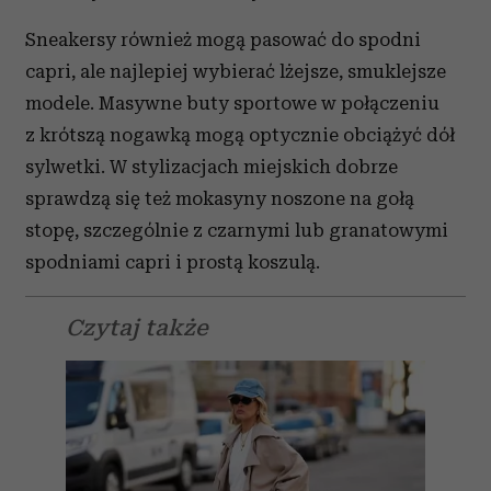
Sneakersy również mogą pasować do spodni
capri, ale najlepiej wybierać lżejsze, smuklejsze
modele. Masywne buty sportowe w połączeniu
z krótszą nogawką mogą optycznie obciążyć dół
sylwetki. W stylizacjach miejskich dobrze
sprawdzą się też mokasyny noszone na gołą
stopę, szczególnie z czarnymi lub granatowymi
spodniami capri i prostą koszulą.
Czytaj także