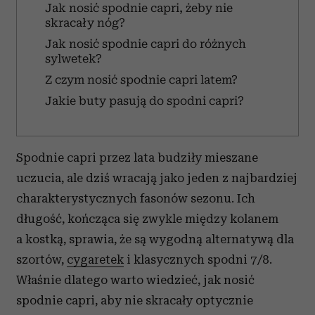
Jak nosić spodnie capri, żeby nie
skracały nóg?
Jak nosić spodnie capri do różnych
sylwetek?
Z czym nosić spodnie capri latem?
Jakie buty pasują do spodni capri?
Spodnie capri przez lata budziły mieszane
uczucia, ale dziś wracają jako jeden z najbardziej
charakterystycznych fasonów sezonu. Ich
długość, kończąca się zwykle między kolanem
a kostką, sprawia, że są wygodną alternatywą dla
szortów,
cygaretek
i klasycznych spodni 7/8.
Właśnie dlatego warto wiedzieć, jak nosić
spodnie capri, aby nie skracały optycznie