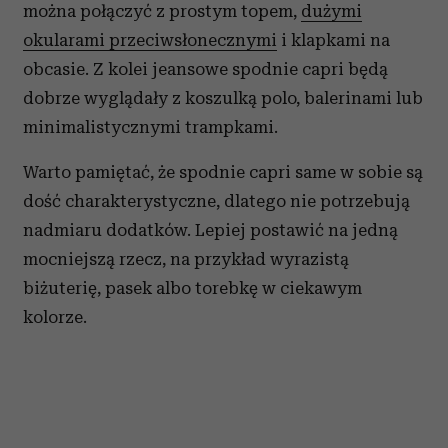
można połączyć z prostym topem,
dużymi
okularami przeciwsłonecznymi
i klapkami na
obcasie. Z kolei jeansowe spodnie capri będą
dobrze wyglądały z koszulką polo, balerinami lub
minimalistycznymi trampkami.
Warto pamiętać, że spodnie capri same w sobie są
dość charakterystyczne, dlatego nie potrzebują
nadmiaru dodatków. Lepiej postawić na jedną
mocniejszą rzecz, na przykład wyrazistą
biżuterię, pasek albo torebkę w ciekawym
kolorze.