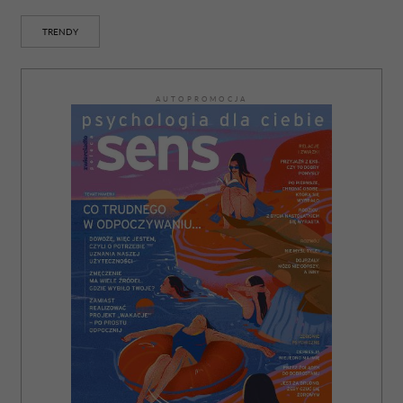
TRENDY
AUTOPROMOCJA