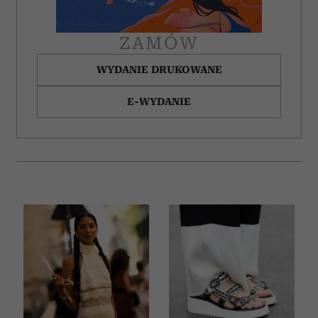
ZAMÓW
WYDANIE DRUKOWANE
E-WYDANIE