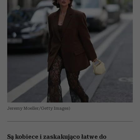
Jeremy Moeller/Getty Images)
Są kobiece i zaskakująco łatwe do