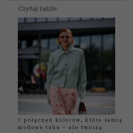
Czytaj także
7 połączeń kolorów, które łamią
modowe tabu – ale tworzą