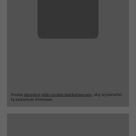
Proszę
akceptuj pliki cookie marketingowe
, aby wyświetlić
tę zawartość Pinterest.