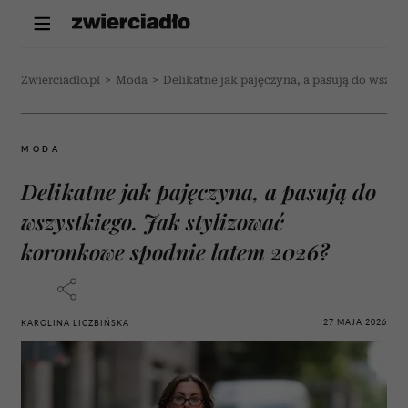
Zwierciadlo.pl
>
Moda
>
Delikatne jak pajęczyna, a pasują do wszys
MODA
Delikatne jak pajęczyna, a pasują do
wszystkiego. Jak stylizować
koronkowe spodnie latem 2026?
27 MAJA 2026
KAROLINA LICZBIŃSKA