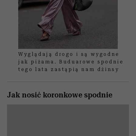
Wyglądają drogo i są wygodne
jak piżama. Buduarowe spodnie
tego lata zastąpią nam dżinsy
Jak nosić koronkowe spodnie