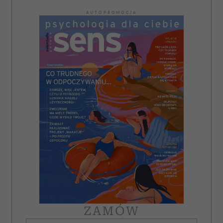
AUTOPROMOCJA
ZAMÓW