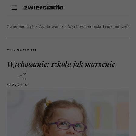
Zwierciadlo.pl
>
Wychowanie
>
Wychowanie: szkoła jak marzenie
WYCHOWANIE
Wychowanie: szkoła jak marzenie
25 MAJA 2016