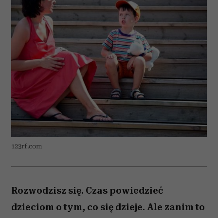
123rf.com
Rozwodzisz się. Czas powiedzieć
dzieciom o tym, co się dzieje. Ale zanim to