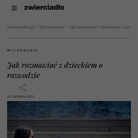
Zwierciadlo.pl
>
Wychowanie
>
Jak rozmawiać z dzieckiem o rozwo
WYCHOWANIE
Jak rozmawiać z dzieckiem o
rozwodzie
16 SIERPNIA 2012