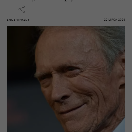
22 LIPCA 2026
ANNA SIERANT