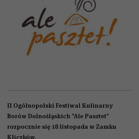
II Ogólnopolski Festiwal Kulinarny
Borów Dolnośląskich "Ale Pasztet"
rozpocznie się 18 listopada w Zamku
Kliczków.