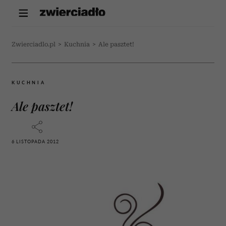
Zwierciadlo.pl
>
Kuchnia
>
Ale pasztet!
KUCHNIA
Ale pasztet!
6 LISTOPADA 2012