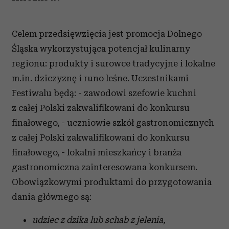
Celem przedsięwzięcia jest promocja Dolnego
Śląska wykorzystująca potencjał kulinarny
regionu: produkty i surowce tradycyjne i lokalne
m.in. dziczyznę i runo leśne. Uczestnikami
Festiwalu będą: - zawodowi szefowie kuchni
z całej Polski zakwalifikowani do konkursu
finałowego, - uczniowie szkół gastronomicznych
z całej Polski zakwalifikowani do konkursu
finałowego, - lokalni mieszkańcy i branża
gastronomiczna zainteresowana konkursem.
Obowiązkowymi produktami do przygotowania
dania głównego są:
udziec z dzika lub schab z jelenia,