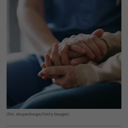
(Fot. shapecharge/Getty Images)