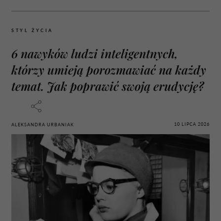
STYL ŻYCIA
6 nawyków ludzi inteligentnych,
którzy umieją porozmawiać na każdy
temat. Jak poprawić swoją erudycję?
10 LIPCA 2026
ALEKSANDRA URBANIAK