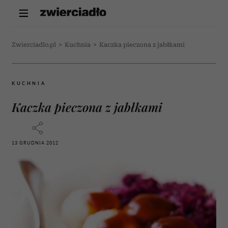
Zwierciadlo.pl
>
Kuchnia
>
Kaczka pieczona z jabłkami
KUCHNIA
Kaczka pieczona z jabłkami
13 GRUDNIA 2012