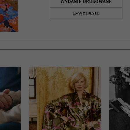
WYDANIE DRUKOWANE
E-WYDANIE