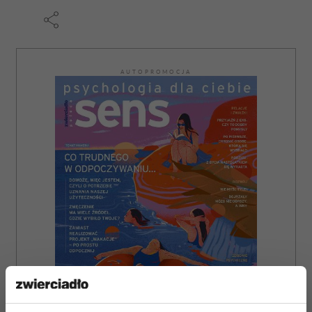
AUTOPROMOCJA