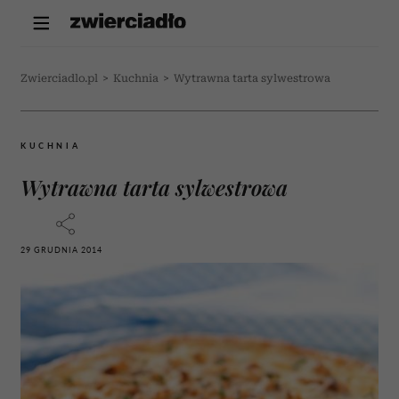
Zwierciadlo.pl
>
Kuchnia
>
Wytrawna tarta sylwestrowa
KUCHNIA
Wytrawna tarta sylwestrowa
29 GRUDNIA 2014