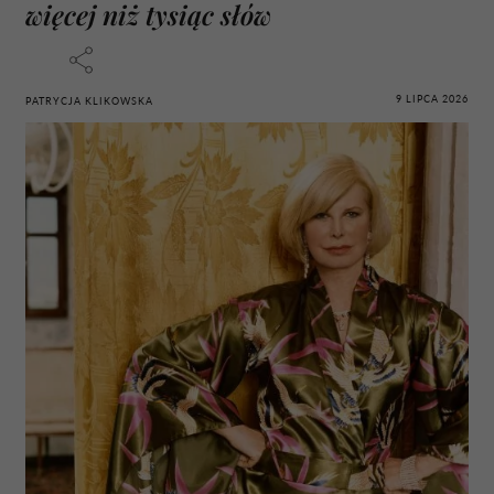
więcej niż tysiąc słów
9 LIPCA 2026
PATRYCJA KLIKOWSKA