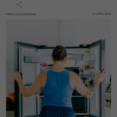
13 LIPCA 2026
PATRYCJA KLIKOWSKA