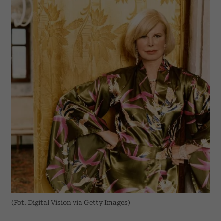
(Fot. Digital Vision via Getty Images)