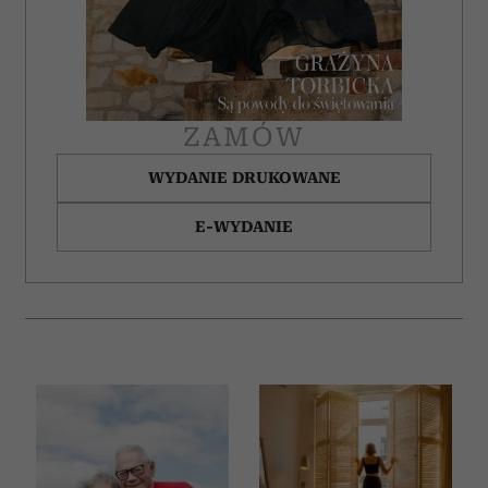
ZAMÓW
WYDANIE DRUKOWANE
E-WYDANIE