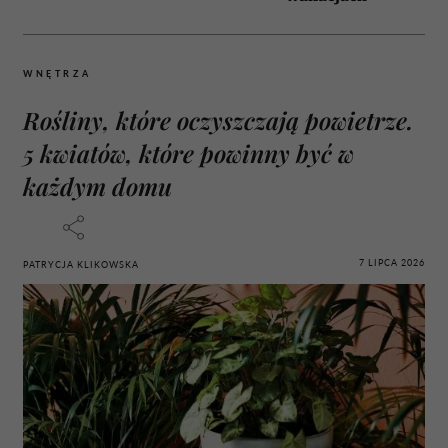
WNĘTRZA
Rośliny, które oczyszczają powietrze.
5 kwiatów, które powinny być w
każdym domu
7 LIPCA 2026
PATRYCJA KLIKOWSKA