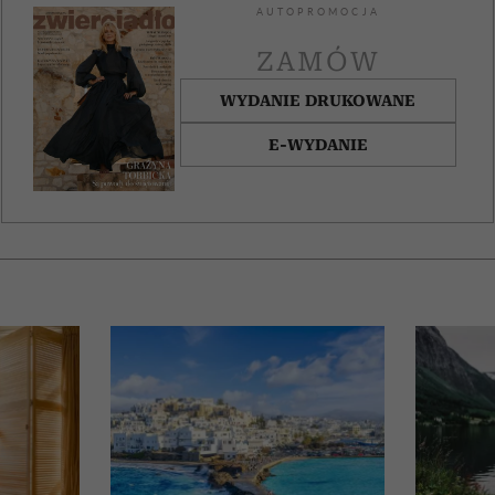
AUTOPROMOCJA
ZAMÓW
WYDANIE DRUKOWANE
E-WYDANIE