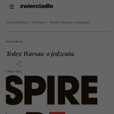
Zwierciadlo.pl
>
Kuchnia
>
Tedex Warsaw o jedzeniu.
KUCHNIA
Tedex Warsaw o jedzeniu.
2 MAJA 2012