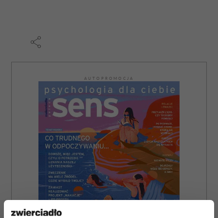
AUTOPROMOCJA