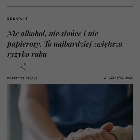
ZDROWIE
Nie alkohol, nie słońce i nie
papierosy. To najbardziej zwiększa
ryzyko raka
24 CZERWCA 2026
ROBERT CHOIŃSKI