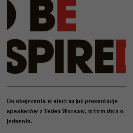
Do obejrzenia w sieci są już prezentacje
speakerów z Tedex Warsaw, w tym dwa o
jedzeniu.