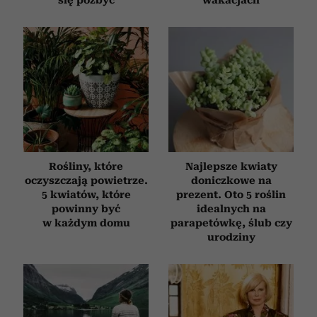
Rośliny, które
Najlepsze kwiaty
oczyszczają powietrze.
doniczkowe na
5 kwiatów, które
prezent. Oto 5 roślin
powinny być
idealnych na
w każdym domu
parapetówkę, ślub czy
urodziny