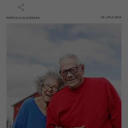
19 LIPCA 2026
PATRYCJA KLIKOWSKA