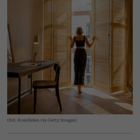
(Fot. RossHelen via Getty Images)