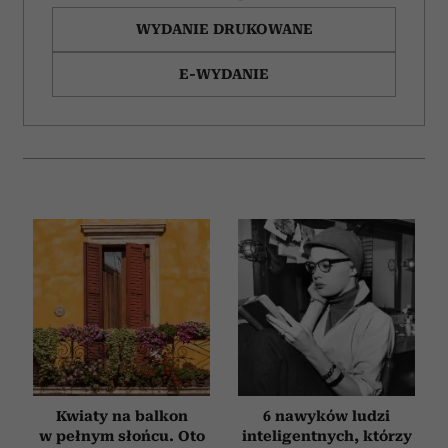
WYDANIE DRUKOWANE
E-WYDANIE
Kwiaty na balkon
6 nawyków ludzi
w pełnym słońcu. Oto
inteligentnych, którzy