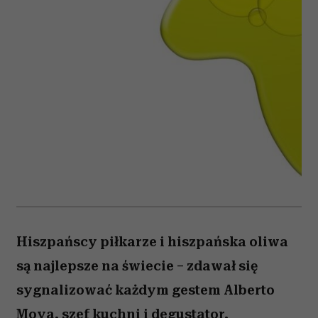
Hiszpańscy piłkarze i hiszpańska oliwa
są najlepsze na świecie – zdawał się
sygnalizować każdym gestem Alberto
Moya, szef kuchni i degustator,