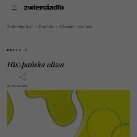
Zwierciadlo.pl
>
Kuchnia
>
Hiszpańska oliwa
KUCHNIA
Hiszpańska oliwa
30 MAJA 2012