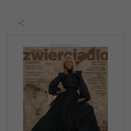
AUTOPROMOCJA