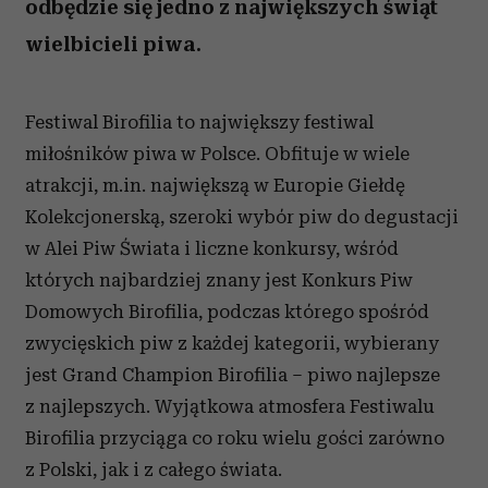
odbędzie się jedno z największych świąt
wielbicieli piwa.
Festiwal Birofilia to największy festiwal
miłośników piwa w Polsce. Obfituje w wiele
atrakcji, m.in. największą w Europie Giełdę
Kolekcjonerską, szeroki wybór piw do degustacji
w Alei Piw Świata i liczne konkursy, wśród
których najbardziej znany jest Konkurs Piw
Domowych Birofilia, podczas którego spośród
zwycięskich piw z każdej kategorii, wybierany
jest Grand Champion Birofilia – piwo najlepsze
z najlepszych. Wyjątkowa atmosfera Festiwalu
Birofilia przyciąga co roku wielu gości zarówno
z Polski, jak i z całego świata.